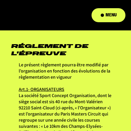
MENU
RÉGLEMENT DE
L'ÉPREUVE
Le présent règlement pourra être modifié par
l’organisation en fonction des évolutions de la
règlementation en vigueur
Art.1- ORGANISATEURS
La société Sport Concept Organisation, dont le
siège social est sis 40 rue du Mont-Valérien
92210 Saint-Cloud (ci-après, « l’Organisateur »)
est l’organisateur du Paris Masters Circuit qui
regroupe sur une année civile les courses
suivantes : « Le 10km des Champs-Elysées-